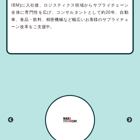
IBM)に入社後、ロジスティクス領域からサプライチェーン
全体に専門性を広げ、コンサルタントとして約20年、自動
車、食品・飲料、精密機械など幅広いお客様のサプライチェ
ーン改革をご支援中。