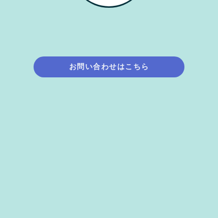
お問い合わせはこちら