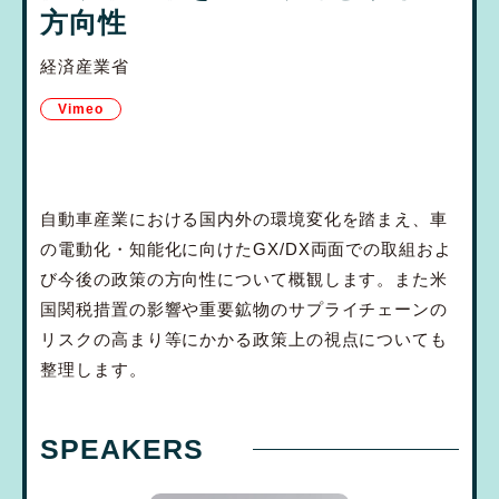
方向性
経済産業省
Vimeo
自動車産業における国内外の環境変化を踏まえ、車
の電動化・知能化に向けたGX/DX両面での取組およ
び今後の政策の方向性について概観します。また米
国関税措置の影響や重要鉱物のサプライチェーンの
リスクの高まり等にかかる政策上の視点についても
整理します。
SPEAKERS