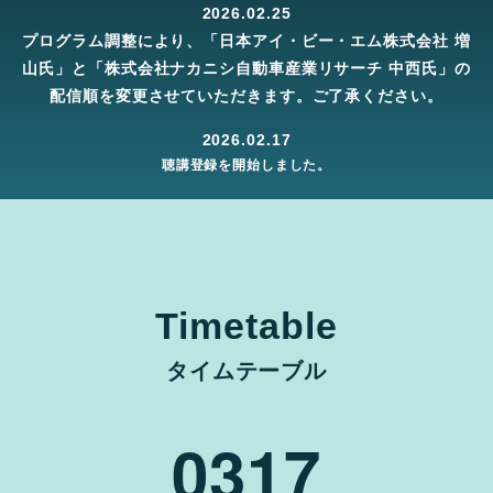
2026.02.25
プログラム調整により、「日本アイ・ビー・エム株式会社 増
山氏」と「株式会社ナカニシ自動車産業リサーチ 中西氏」の
配信順を変更させていただきます。ご了承ください。
2026.02.17
聴講登録を開始しました。
Timetable
タイムテーブル
03
17