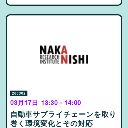
260302
03月17日
13:30 - 14:00
自動車サプライチェーンを取り
巻く環境変化とその対応