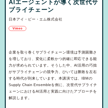
AIエージェントが導く次世代サ
プライチェーン
日本アイ・ビー・エム株式会社
Vimeo
企業を取り巻くサプライチェーン環境は予測困難さ
を増しており、変化に柔軟かつ的確に即応できる能
力が求められています。そうした中、AI活用の巧拙
がサプライチェーンの競争力、ひいては勝敗を左右
する時代が到来しています。本講演では、IBMの
Supply Chain Ensembleを例に、次世代サプライチ
ェーンにおけるAI活用と実践に向けたアプローチを
解説します。