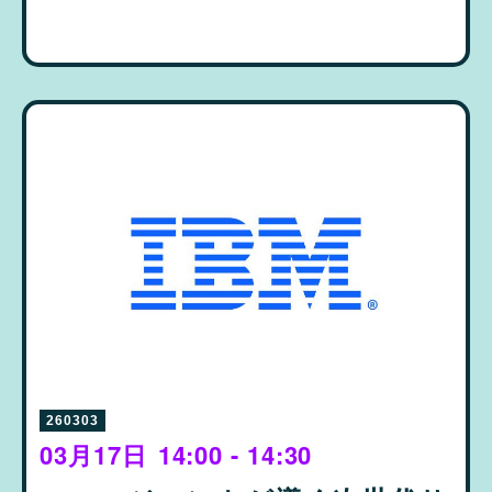
260303
03月17日
14:00 - 14:30