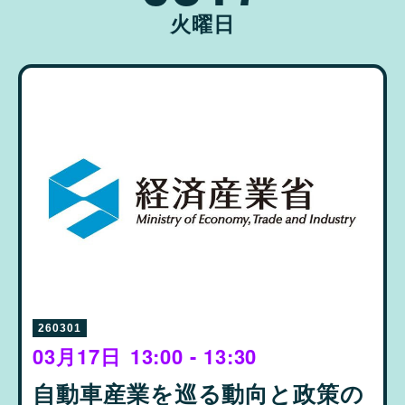
火曜日
260301
03月17日
13:00 - 13:30
自動車産業を巡る動向と政策の