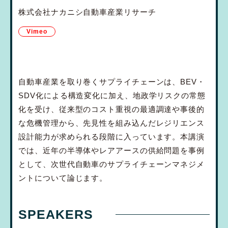
株式会社ナカニシ自動車産業リサーチ
Vimeo
自動車産業を取り巻くサプライチェーンは、BEV・
SDV化による構造変化に加え、地政学リスクの常態
化を受け、従来型のコスト重視の最適調達や事後的
な危機管理から、先見性を組み込んだレジリエンス
設計能力が求められる段階に入っています。本講演
では、近年の半導体やレアアースの供給問題を事例
として、次世代自動車のサプライチェーンマネジメ
ントについて論じます。
SPEAKERS