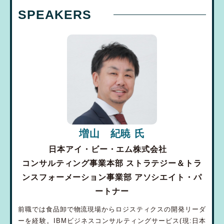
SPEAKERS
増山 紀暁 氏
日本アイ・ビー・エム株式会社
コンサルティング事業本部 ストラテジー＆トラ
ンスフォーメーション事業部 アソシエイト・パ
ートナー
前職では食品卸で物流現場からロジスティクスの開発リーダ
ーを経験。IBMビジネスコンサルティングサービス(現:日本