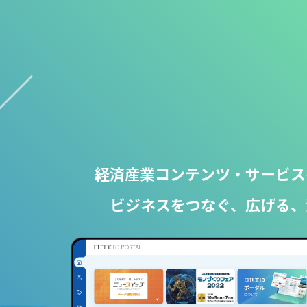
経済産業コンテンツ・サービス
ビジネスをつなぐ、広げる、